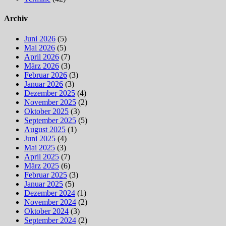
Archiv
Juni 2026
(5)
Mai 2026
(5)
April 2026
(7)
März 2026
(3)
Februar 2026
(3)
Januar 2026
(3)
Dezember 2025
(4)
November 2025
(2)
Oktober 2025
(3)
September 2025
(5)
August 2025
(1)
Juni 2025
(4)
Mai 2025
(3)
April 2025
(7)
März 2025
(6)
Februar 2025
(3)
Januar 2025
(5)
Dezember 2024
(1)
November 2024
(2)
Oktober 2024
(3)
September 2024
(2)