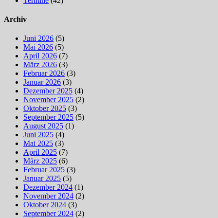
Termine
(42)
Archiv
Juni 2026
(5)
Mai 2026
(5)
April 2026
(7)
März 2026
(3)
Februar 2026
(3)
Januar 2026
(3)
Dezember 2025
(4)
November 2025
(2)
Oktober 2025
(3)
September 2025
(5)
August 2025
(1)
Juni 2025
(4)
Mai 2025
(3)
April 2025
(7)
März 2025
(6)
Februar 2025
(3)
Januar 2025
(5)
Dezember 2024
(1)
November 2024
(2)
Oktober 2024
(3)
September 2024
(2)