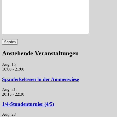
Anstehende Veranstaltungen
Aug.
15
16:00
-
21:00
Spanferkelessen in der Ammenwiese
Aug.
21
20:15
-
22:30
1/4-Stundenturnier (4/5)
Aug.
28