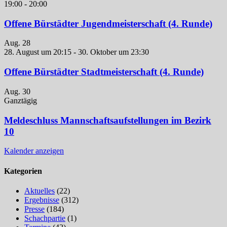
19:00
-
20:00
Offene Bürstädter Jugendmeisterschaft (4. Runde)
Aug.
28
28. August um 20:15
-
30. Oktober um 23:30
Offene Bürstädter Stadtmeisterschaft (4. Runde)
Aug.
30
Ganztägig
Meldeschluss Mannschaftsaufstellungen im Bezirk
10
Kalender anzeigen
Kategorien
Aktuelles
(22)
Ergebnisse
(312)
Presse
(184)
Schachpartie
(1)