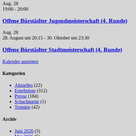
Aug.
28
19:00
-
20:00
Offene Bürstädter Jugendmeisterschaft (4. Runde)
Aug.
28
28. August um 20:15
-
30. Oktober um 23:30
Offene Bürstädter Stadtmeisterschaft (4. Runde)
Kalender anzeigen
Kategorien
Aktuelles
(22)
Ergebnisse
(312)
Presse
(184)
Schachpartie
(1)
Termine
(42)
Archiv
Juni 2026
(5)