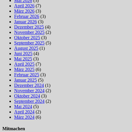
Mai 2026
(5)
April 2026
(7)
März 2026
(3)
Februar 2026
(3)
Januar 2026
(3)
Dezember 2025
(4)
November 2025
(2)
Oktober 2025
(3)
September 2025
(5)
August 2025
(1)
Juni 2025
(4)
Mai 2025
(3)
April 2025
(7)
März 2025
(6)
Februar 2025
(3)
Januar 2025
(5)
Dezember 2024
(1)
November 2024
(2)
Oktober 2024
(3)
September 2024
(2)
Mai 2024
(5)
April 2024
(2)
März 2024
(6)
Mitmachen