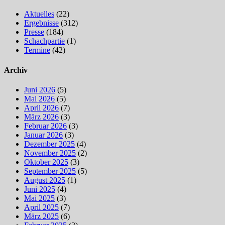
Aktuelles
(22)
Ergebnisse
(312)
Presse
(184)
Schachpartie
(1)
Termine
(42)
Archiv
Juni 2026
(5)
Mai 2026
(5)
April 2026
(7)
März 2026
(3)
Februar 2026
(3)
Januar 2026
(3)
Dezember 2025
(4)
November 2025
(2)
Oktober 2025
(3)
September 2025
(5)
August 2025
(1)
Juni 2025
(4)
Mai 2025
(3)
April 2025
(7)
März 2025
(6)