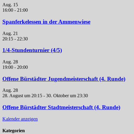
Aug.
15
16:00
-
21:00
Spanferkelessen in der Ammenwiese
Aug.
21
20:15
-
22:30
1/4-Stundenturnier (4/5)
Aug.
28
19:00
-
20:00
Offene Bürstädter Jugendmeisterschaft (4. Runde)
Aug.
28
28. August um 20:15
-
30. Oktober um 23:30
Offene Bürstädter Stadtmeisterschaft (4. Runde)
Kalender anzeigen
Kategorien