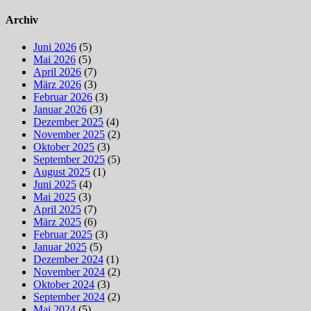
Archiv
Juni 2026
(5)
Mai 2026
(5)
April 2026
(7)
März 2026
(3)
Februar 2026
(3)
Januar 2026
(3)
Dezember 2025
(4)
November 2025
(2)
Oktober 2025
(3)
September 2025
(5)
August 2025
(1)
Juni 2025
(4)
Mai 2025
(3)
April 2025
(7)
März 2025
(6)
Februar 2025
(3)
Januar 2025
(5)
Dezember 2024
(1)
November 2024
(2)
Oktober 2024
(3)
September 2024
(2)
Mai 2024
(5)