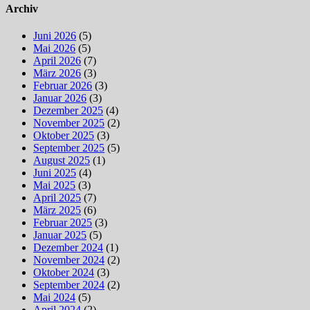
Archiv
Juni 2026
(5)
Mai 2026
(5)
April 2026
(7)
März 2026
(3)
Februar 2026
(3)
Januar 2026
(3)
Dezember 2025
(4)
November 2025
(2)
Oktober 2025
(3)
September 2025
(5)
August 2025
(1)
Juni 2025
(4)
Mai 2025
(3)
April 2025
(7)
März 2025
(6)
Februar 2025
(3)
Januar 2025
(5)
Dezember 2024
(1)
November 2024
(2)
Oktober 2024
(3)
September 2024
(2)
Mai 2024
(5)
April 2024
(2)