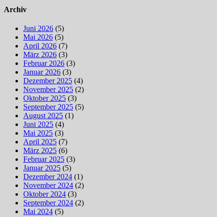
Archiv
Juni 2026
(5)
Mai 2026
(5)
April 2026
(7)
März 2026
(3)
Februar 2026
(3)
Januar 2026
(3)
Dezember 2025
(4)
November 2025
(2)
Oktober 2025
(3)
September 2025
(5)
August 2025
(1)
Juni 2025
(4)
Mai 2025
(3)
April 2025
(7)
März 2025
(6)
Februar 2025
(3)
Januar 2025
(5)
Dezember 2024
(1)
November 2024
(2)
Oktober 2024
(3)
September 2024
(2)
Mai 2024
(5)