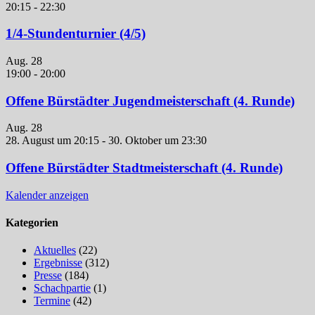
20:15
-
22:30
1/4-Stundenturnier (4/5)
Aug.
28
19:00
-
20:00
Offene Bürstädter Jugendmeisterschaft (4. Runde)
Aug.
28
28. August um 20:15
-
30. Oktober um 23:30
Offene Bürstädter Stadtmeisterschaft (4. Runde)
Kalender anzeigen
Kategorien
Aktuelles
(22)
Ergebnisse
(312)
Presse
(184)
Schachpartie
(1)
Termine
(42)