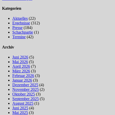
Kategorien
Aktuelles
(22)
Ergebnisse
(312)
Presse
(184)
Schachpartie
(1)
Termine
(42)
Archiv
Juni 2026
(5)
Mai 2026
(5)
April 2026
(7)
März 2026
(3)
Februar 2026
(3)
Januar 2026
(3)
Dezember 2025
(4)
November 2025
(2)
Oktober 2025
(3)
September 2025
(5)
August 2025
(1)
Juni 2025
(4)
Mai 2025
(3)