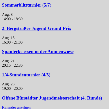
Sommerblitzturnier (5/7)
Aug.
8
14:00
-
18:30
2. Bergsträßer Jugend-Grand-Prix
Aug.
15
16:00
-
21:00
Spanferkelessen in der Ammenwiese
Aug.
21
20:15
-
22:30
1/4-Stundenturnier (4/5)
Aug.
28
19:00
-
20:00
Offene Bürstädter Jugendmeisterschaft (4. Runde)
Kalender anzeigen