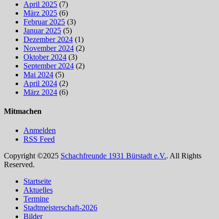
April 2025
(7)
März 2025
(6)
Februar 2025
(3)
Januar 2025
(5)
Dezember 2024
(1)
November 2024
(2)
Oktober 2024
(3)
September 2024
(2)
Mai 2024
(5)
April 2024
(2)
März 2024
(6)
Mitmachen
Anmelden
RSS Feed
Copyright ©2025
Schachfreunde 1931 Bürstadt e.V.
. All Rights
Reserved.
Nach
Startseite
oben
Aktuelles
scrollen
Termine
Stadtmeisterschaft-2026
Bilder