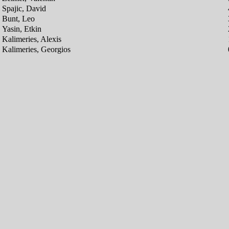
Spajic, David
Bunt, Leo
Yasin, Etkin
Kalimeries, Alexis
Kalimeries, Georgios