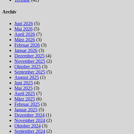
Archiv
Juni 2026
(5)
Mai 2026
(5)
April 2026
(7)
März 2026
(3)
Februar 2026
(3)
Januar 2026
(3)
Dezember 2025
(4)
November 2025
(2)
Oktober 2025
(3)
September 2025
(5)
August 2025
(1)
Juni 2025
(4)
Mai 2025
(3)
April 2025
(7)
März 2025
(6)
Februar 2025
(3)
Januar 2025
(5)
Dezember 2024
(1)
November 2024
(2)
Oktober 2024
(3)
September 2024
(2)