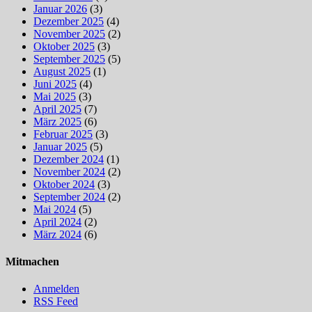
Januar 2026
(3)
Dezember 2025
(4)
November 2025
(2)
Oktober 2025
(3)
September 2025
(5)
August 2025
(1)
Juni 2025
(4)
Mai 2025
(3)
April 2025
(7)
März 2025
(6)
Februar 2025
(3)
Januar 2025
(5)
Dezember 2024
(1)
November 2024
(2)
Oktober 2024
(3)
September 2024
(2)
Mai 2024
(5)
April 2024
(2)
März 2024
(6)
Mitmachen
Anmelden
RSS Feed