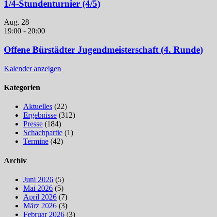
1/4-Stundenturnier (4/5)
Aug.
28
19:00
-
20:00
Offene Bürstädter Jugendmeisterschaft (4. Runde)
Kalender anzeigen
Kategorien
Aktuelles
(22)
Ergebnisse
(312)
Presse
(184)
Schachpartie
(1)
Termine
(42)
Archiv
Juni 2026
(5)
Mai 2026
(5)
April 2026
(7)
März 2026
(3)
Februar 2026
(3)