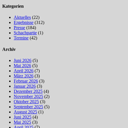
Kategorien
Aktuelles
(22)
Ergebnisse
(312)
Presse
(184)
Schachpartie
(1)
Termine
(42)
Archiv
Juni 2026
(5)
Mai 2026
(5)
April 2026
(7)
März 2026
(3)
Februar 2026
(3)
Januar 2026
(3)
Dezember 2025
(4)
November 2025
(2)
Oktober 2025
(3)
September 2025
(5)
August 2025
(1)
Juni 2025
(4)
Mai 2025
(3)
April 2025
(7)