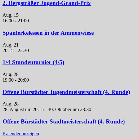
2. Bergsträßer Jugend-Grand-Prix
Aug.
15
16:00
-
21:00
Spanferkelessen in der Ammenwiese
Aug.
21
20:15
-
22:30
1/4-Stundenturnier (4/5)
Aug.
28
19:00
-
20:00
Offene Bürstädter Jugendmeisterschaft (4. Runde)
Aug.
28
28. August um 20:15
-
30. Oktober um 23:30
Offene Bürstädter Stadtmeisterschaft (4. Runde)
Kalender anzeigen