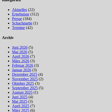
Aktuelles
(22)
Ergebnisse
(312)
Presse
(184)
Schachpartie
(1)
Termine
(42)
Archiv
Juni 2026
(5)
Mai 2026
(5)
April 2026
(7)
März 2026
(3)
Februar 2026
(3)
Januar 2026
(3)
Dezember 2025
(4)
November 2025
(2)
Oktober 2025
(3)
September 2025
(5)
August 2025
(1)
Juni 2025
(4)
Mai 2025
(3)
April 2025
(7)
März 2025
(6)