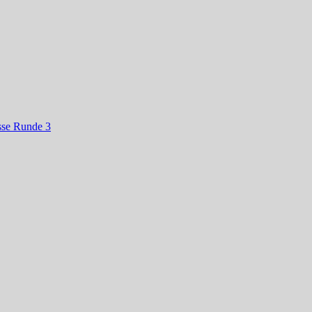
isse Runde 3