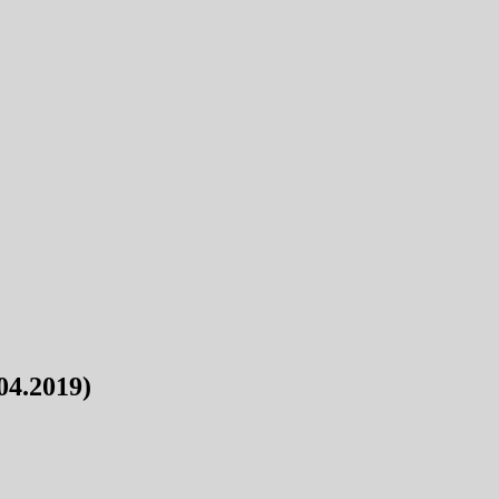
04.2019)