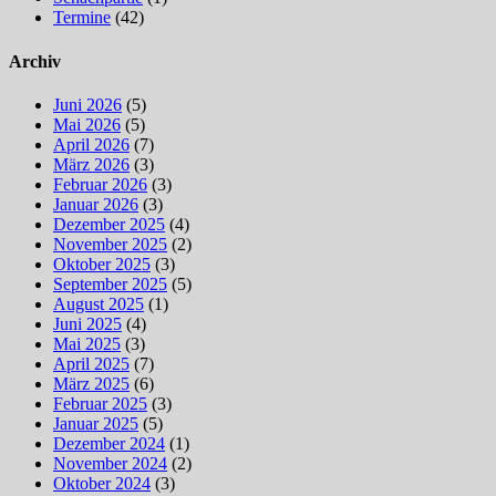
Termine
(42)
Archiv
Juni 2026
(5)
Mai 2026
(5)
April 2026
(7)
März 2026
(3)
Februar 2026
(3)
Januar 2026
(3)
Dezember 2025
(4)
November 2025
(2)
Oktober 2025
(3)
September 2025
(5)
August 2025
(1)
Juni 2025
(4)
Mai 2025
(3)
April 2025
(7)
März 2025
(6)
Februar 2025
(3)
Januar 2025
(5)
Dezember 2024
(1)
November 2024
(2)
Oktober 2024
(3)