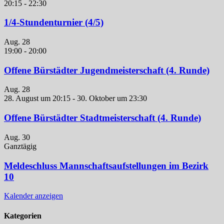
20:15
-
22:30
1/4-Stundenturnier (4/5)
Aug.
28
19:00
-
20:00
Offene Bürstädter Jugendmeisterschaft (4. Runde)
Aug.
28
28. August um 20:15
-
30. Oktober um 23:30
Offene Bürstädter Stadtmeisterschaft (4. Runde)
Aug.
30
Ganztägig
Meldeschluss Mannschaftsaufstellungen im Bezirk
10
Kalender anzeigen
Kategorien