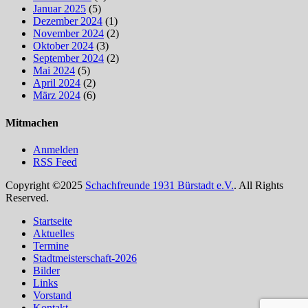
Januar 2025
(5)
Dezember 2024
(1)
November 2024
(2)
Oktober 2024
(3)
September 2024
(2)
Mai 2024
(5)
April 2024
(2)
März 2024
(6)
Mitmachen
Anmelden
RSS Feed
Copyright ©2025
Schachfreunde 1931 Bürstadt e.V.
. All Rights
Reserved.
Nach
Startseite
oben
Aktuelles
scrollen
Termine
Stadtmeisterschaft-2026
Bilder
Links
Vorstand
Kontakt