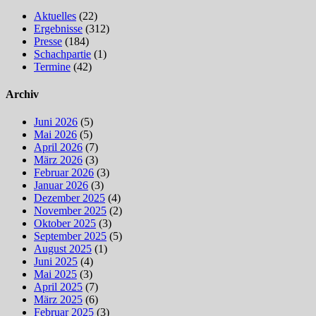
Aktuelles
(22)
Ergebnisse
(312)
Presse
(184)
Schachpartie
(1)
Termine
(42)
Archiv
Juni 2026
(5)
Mai 2026
(5)
April 2026
(7)
März 2026
(3)
Februar 2026
(3)
Januar 2026
(3)
Dezember 2025
(4)
November 2025
(2)
Oktober 2025
(3)
September 2025
(5)
August 2025
(1)
Juni 2025
(4)
Mai 2025
(3)
April 2025
(7)
März 2025
(6)
Februar 2025
(3)