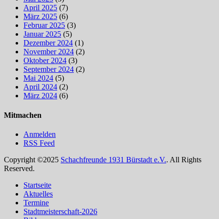
April 2025
(7)
März 2025
(6)
Februar 2025
(3)
Januar 2025
(5)
Dezember 2024
(1)
November 2024
(2)
Oktober 2024
(3)
September 2024
(2)
Mai 2024
(5)
April 2024
(2)
März 2024
(6)
Mitmachen
Anmelden
RSS Feed
Copyright ©2025
Schachfreunde 1931 Bürstadt e.V.
. All Rights
Reserved.
Nach
Startseite
oben
Aktuelles
scrollen
Termine
Stadtmeisterschaft-2026