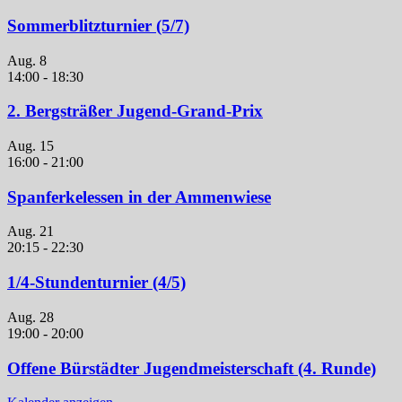
Sommerblitzturnier (5/7)
Aug.
8
14:00
-
18:30
2. Bergsträßer Jugend-Grand-Prix
Aug.
15
16:00
-
21:00
Spanferkelessen in der Ammenwiese
Aug.
21
20:15
-
22:30
1/4-Stundenturnier (4/5)
Aug.
28
19:00
-
20:00
Offene Bürstädter Jugendmeisterschaft (4. Runde)