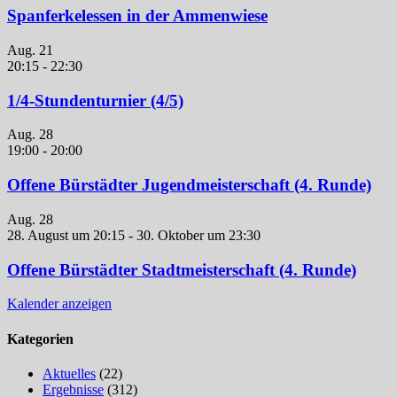
Spanferkelessen in der Ammenwiese
Aug.
21
20:15
-
22:30
1/4-Stundenturnier (4/5)
Aug.
28
19:00
-
20:00
Offene Bürstädter Jugendmeisterschaft (4. Runde)
Aug.
28
28. August um 20:15
-
30. Oktober um 23:30
Offene Bürstädter Stadtmeisterschaft (4. Runde)
Kalender anzeigen
Kategorien
Aktuelles
(22)
Ergebnisse
(312)