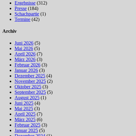
Ergebnisse
(312)
Presse
(184)
Schachpartie
(1)
Termine
(42)
Archiv
Juni 2026
(5)
Mai 2026
(5)
April 2026
(7)
März 2026
(3)
Februar 2026
(3)
Januar 2026
(3)
Dezember 2025
(4)
November 2025
(2)
Oktober 2025
(3)
September 2025
(5)
August 2025
(1)
Juni 2025
(4)
Mai 2025
(3)
April 2025
(7)
März 2025
(6)
Februar 2025
(3)
Januar 2025
(5)
Dezember 2024
(1)