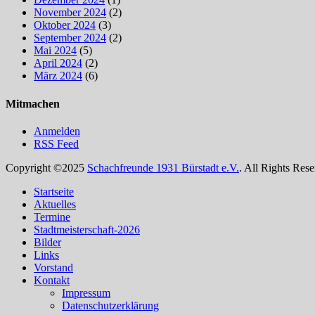
November 2024
(2)
Oktober 2024
(3)
September 2024
(2)
Mai 2024
(5)
April 2024
(2)
März 2024
(6)
Mitmachen
Anmelden
RSS Feed
Copyright ©2025
Schachfreunde 1931 Bürstadt e.V.
. All Rights Rese
Nach
Startseite
oben
Aktuelles
scrollen
Termine
Stadtmeisterschaft-2026
Bilder
Links
Vorstand
Kontakt
Impressum
Datenschutzerklärung