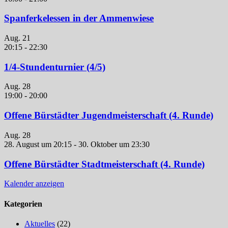
Spanferkelessen in der Ammenwiese
Aug.
21
20:15
-
22:30
1/4-Stundenturnier (4/5)
Aug.
28
19:00
-
20:00
Offene Bürstädter Jugendmeisterschaft (4. Runde)
Aug.
28
28. August um 20:15
-
30. Oktober um 23:30
Offene Bürstädter Stadtmeisterschaft (4. Runde)
Kalender anzeigen
Kategorien
Aktuelles
(22)