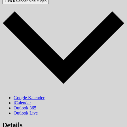
Zum Kalender hinzufügen
Google Kalender
iCalendar
Outlook 365
Outlook Live
Details