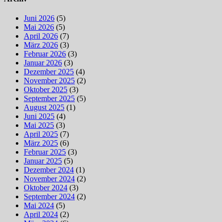
Juni 2026
(5)
Mai 2026
(5)
April 2026
(7)
März 2026
(3)
Februar 2026
(3)
Januar 2026
(3)
Dezember 2025
(4)
November 2025
(2)
Oktober 2025
(3)
September 2025
(5)
August 2025
(1)
Juni 2025
(4)
Mai 2025
(3)
April 2025
(7)
März 2025
(6)
Februar 2025
(3)
Januar 2025
(5)
Dezember 2024
(1)
November 2024
(2)
Oktober 2024
(3)
September 2024
(2)
Mai 2024
(5)
April 2024
(2)