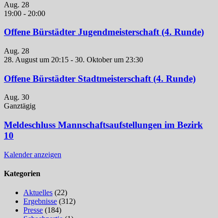
Aug.
28
19:00
-
20:00
Offene Bürstädter Jugendmeisterschaft (4. Runde)
Aug.
28
28. August um 20:15
-
30. Oktober um 23:30
Offene Bürstädter Stadtmeisterschaft (4. Runde)
Aug.
30
Ganztägig
Meldeschluss Mannschaftsaufstellungen im Bezirk
10
Kalender anzeigen
Kategorien
Aktuelles
(22)
Ergebnisse
(312)
Presse
(184)