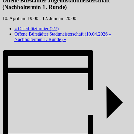
Offene Bürstädter Jugendstadtmeisterschaft
(Nachholtermin 1. Runde)
10. April um 19:00
-
12. Juni um 20:00
«
Osterblitzturnier (2/7)
Offene Bürstädter Stadtmeisterschaft (10.04.2026 –
Nachholtermin 1. Runde)
»