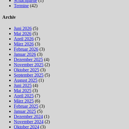
Schachpartie
(1)
Termine
(42)
Archiv
Juni 2026
(5)
Mai 2026
(5)
April 2026
(7)
März 2026
(3)
Februar 2026
(3)
Januar 2026
(3)
Dezember 2025
(4)
November 2025
(2)
Oktober 2025
(3)
September 2025
(5)
August 2025
(1)
Juni 2025
(4)
Mai 2025
(3)
April 2025
(7)
März 2025
(6)
Februar 2025
(3)
Januar 2025
(5)
Dezember 2024
(1)
November 2024
(2)
Oktober 2024
(3)