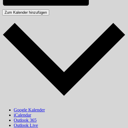
Zum Kalender hinzufügen
Google Kalender
iCalendar
Outlook 365
Outlook Live