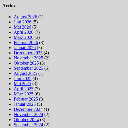
Archiv
August 2026
(1)
Juni 2026
(5)
Mai 2026
(5)
April 2026
(7)
März 2026
(3)
Februar 2026
(3)
Januar 2026
(3)
Dezember 2025
(4)
November 2025
(2)
Oktober 2025
(3)
September 2025
(5)
August 2025
(1)
Juni 2025
(4)
Mai 2025
(3)
April 2025
(7)
März 2025
(6)
Februar 2025
(3)
Januar 2025
(5)
Dezember 2024
(1)
November 2024
(2)
Oktober 2024
(3)
September 2024
(2)