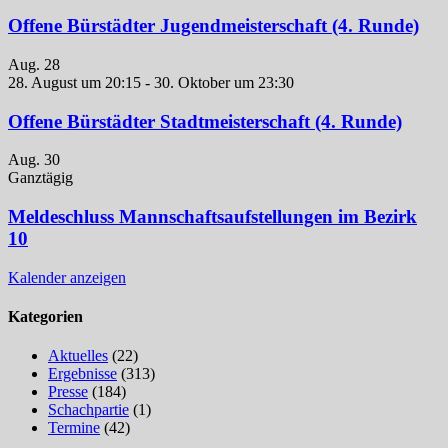
Offene Bürstädter Jugendmeisterschaft (4. Runde)
Aug.
28
28. August um 20:15
-
30. Oktober um 23:30
Offene Bürstädter Stadtmeisterschaft (4. Runde)
Aug.
30
Ganztägig
Meldeschluss Mannschaftsaufstellungen im Bezirk
10
Kalender anzeigen
Kategorien
Aktuelles
(22)
Ergebnisse
(313)
Presse
(184)
Schachpartie
(1)
Termine
(42)