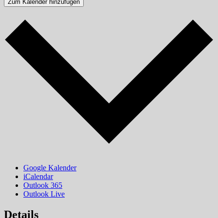
Zum Kalender hinzufügen
Google Kalender
iCalendar
Outlook 365
Outlook Live
Details