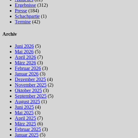
Ergebnisse
(312)
Presse
(184)
Schachpartie
(1)
Termine
(42)
Archiv
Juni 2026
(5)
Mai 2026
(5)
April 2026
(7)
März 2026
(3)
Februar 2026
(3)
Januar 2026
(3)
Dezember 2025
(4)
November 2025
(2)
Oktober 2025
(3)
September 2025
(5)
August 2025
(1)
Juni 2025
(4)
Mai 2025
(3)
April 2025
(7)
März 2025
(6)
Februar 2025
(3)
Januar 2025
(5)